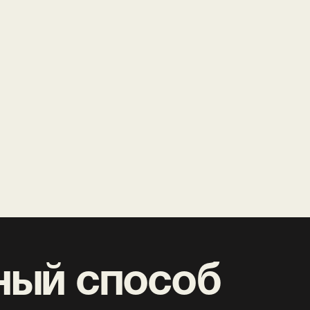
 способ