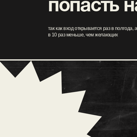
в 10 раз меньше, чем желающих
КАКИЕ БОНУСЫ
ВЫ ПОЛУЧИТЕ СРАЗУ
ПОСЛЕ ВСТУПЛЕНИЯ?