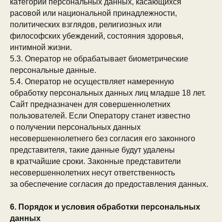
категории персональных данных, касающихся
расовой или национальной принадлежности,
политических взглядов, религиозных или
философских убеждений, состояния здоровья,
интимной жизни.
5.3. Оператор не обрабатывает биометрические
персональные данные.
5.4. Оператор не осуществляет намеренную
обработку персональных данных лиц младше 18 лет.
Сайт предназначен для совершеннолетних
пользователей. Если Оператору станет известно
о получении персональных данных
несовершеннолетнего без согласия его законного
представителя, такие данные будут удалены
в кратчайшие сроки. Законные представители
несовершеннолетних несут ответственность
за обеспечение согласия до предоставления данных.
6. Порядок и условия обработки персональных
данных