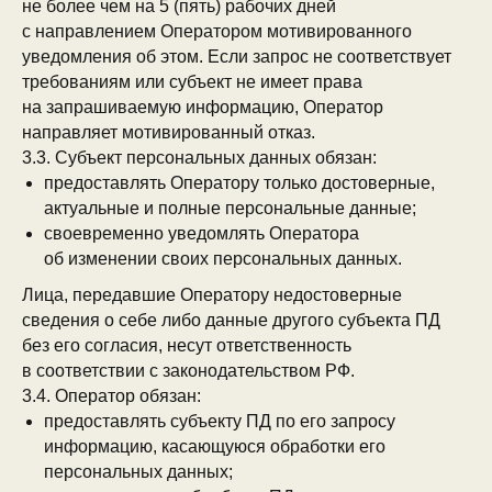
не более чем на 5 (пять) рабочих дней
с направлением Оператором мотивированного
уведомления об этом. Если запрос не соответствует
требованиям или субъект не имеет права
на запрашиваемую информацию, Оператор
направляет мотивированный отказ.
3.3. Субъект персональных данных обязан:
предоставлять Оператору только достоверные,
актуальные и полные персональные данные;
своевременно уведомлять Оператора
об изменении своих персональных данных.
Лица, передавшие Оператору недостоверные
сведения о себе либо данные другого субъекта ПД
без его согласия, несут ответственность
в соответствии с законодательством РФ.
3.4. Оператор обязан:
предоставлять субъекту ПД по его запросу
информацию, касающуюся обработки его
персональных данных;