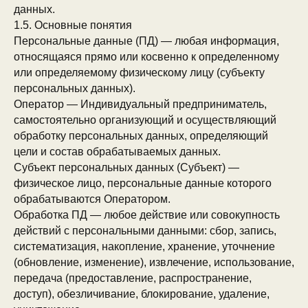
данных.
1.5. Основные понятия
Персональные данные (ПД) — любая информация,
относящаяся прямо или косвенно к определенному
или определяемому физическому лицу (субъекту
персональных данных).
Оператор — Индивидуальный предприниматель,
самостоятельно организующий и осуществляющий
обработку персональных данных, определяющий
цели и состав обрабатываемых данных.
Субъект персональных данных (Субъект) —
физическое лицо, персональные данные которого
обрабатываются Оператором.
Обработка ПД — любое действие или совокупность
действий с персональными данными: сбор, запись,
систематизация, накопление, хранение, уточнение
(обновление, изменение), извлечение, использование,
передача (предоставление, распространение,
доступ), обезличивание, блокирование, удаление,