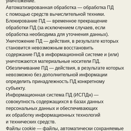
уничтожение.
Автоматизированная обработка — обработка ПД
с помощью средств вычислительной техники.
Блокирование ПД — временное прекращение
обработки ПД (за исключением случаев, если
обработка необходима для уточнения данных).
Уничтожение ПД — действия, в результате которых
становится невозможным восстановить
содержание ПД в информационной системе и (или)
уничтожаются материальные носители ПД.
Обезличивание ПД — действия, в результате которых
невозможно без дополнительной информации
определить принадлежность ПД конкретному
субъекту.
Информационная система ПД (ИСПДн) —
совокупность содержащихся в базах данных
персональных данных и обеспечивающих
их обработку информационных технологий
и технических средств.
Файлы cookie — файлы, автоматически сохраняемые