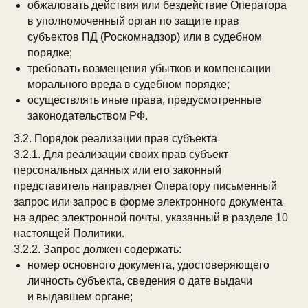
обжаловать действия или бездействие Оператора
в уполномоченный орган по защите прав
субъектов ПД (Роскомнадзор) или в судебном
порядке;
требовать возмещения убытков и компенсации
морального вреда в судебном порядке;
осуществлять иные права, предусмотренные
законодательством РФ.
3.2. Порядок реализации прав субъекта
3.2.1. Для реализации своих прав субъект
персональных данных или его законный
представитель направляет Оператору письменный
запрос или запрос в форме электронного документа
на адрес электронной почты, указанный в разделе 10
настоящей Политики.
3.2.2. Запрос должен содержать:
номер основного документа, удостоверяющего
личность субъекта, сведения о дате выдачи
и выдавшем органе;