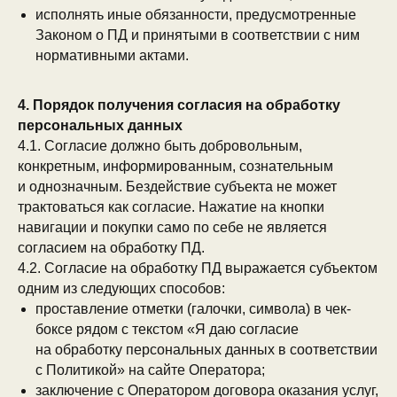
исполнять иные обязанности, предусмотренные
Законом о ПД и принятыми в соответствии с ним
нормативными актами.
4. Порядок получения согласия на обработку
персональных данных
4.1. Согласие должно быть добровольным,
конкретным, информированным, сознательным
и однозначным. Бездействие субъекта не может
трактоваться как согласие. Нажатие на кнопки
навигации и покупки само по себе не является
согласием на обработку ПД.
4.2. Согласие на обработку ПД выражается субъектом
одним из следующих способов:
проставление отметки (галочки, символа) в чек-
боксе рядом с текстом «Я даю согласие
на обработку персональных данных в соответствии
с Политикой» на сайте Оператора;
заключение с Оператором договора оказания услуг,