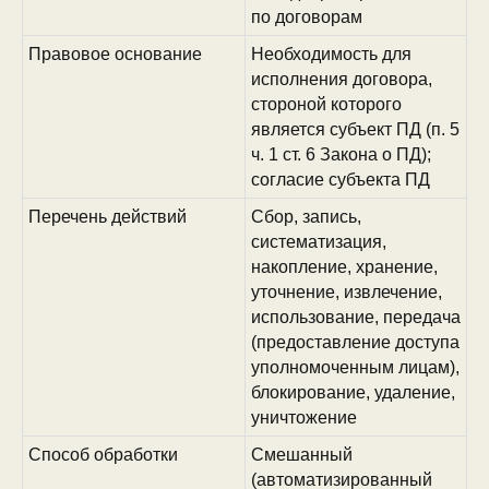
по договорам
Правовое основание
Необходимость для
исполнения договора,
стороной которого
является субъект ПД (п. 5
ч. 1 ст. 6 Закона о ПД);
согласие субъекта ПД
Перечень действий
Сбор, запись,
систематизация,
накопление, хранение,
уточнение, извлечение,
использование, передача
(предоставление доступа
уполномоченным лицам),
блокирование, удаление,
уничтожение
Способ обработки
Смешанный
(автоматизированный