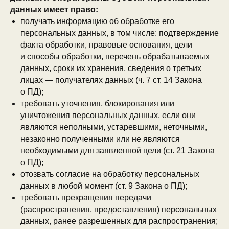
данных имеет право:
получать информацию об обработке его
персональных данных, в том числе: подтверждение
факта обработки, правовые основания, цели
и способы обработки, перечень обрабатываемых
данных, сроки их хранения, сведения о третьих
лицах — получателях данных (ч. 7 ст. 14 Закона
о ПД);
требовать уточнения, блокирования или
уничтожения персональных данных, если они
являются неполными, устаревшими, неточными,
незаконно полученными или не являются
необходимыми для заявленной цели (ст. 21 Закона
о ПД);
отозвать согласие на обработку персональных
данных в любой момент (ст. 9 Закона о ПД);
требовать прекращения передачи
(распространения, предоставления) персональных
данных, ранее разрешенных для распространения;