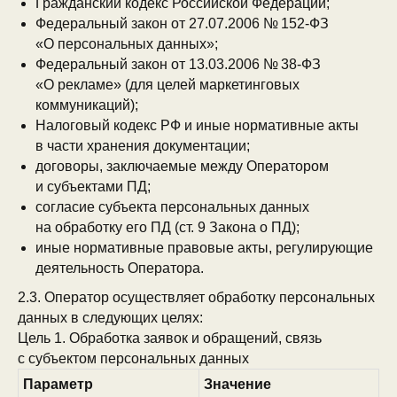
Гражданский кодекс Российской Федерации;
Федеральный закон от 27.07.2006 № 152-ФЗ
«О персональных данных»;
Федеральный закон от 13.03.2006 № 38-ФЗ
«О рекламе» (для целей маркетинговых
коммуникаций);
Налоговый кодекс РФ и иные нормативные акты
в части хранения документации;
договоры, заключаемые между Оператором
и субъектами ПД;
согласие субъекта персональных данных
на обработку его ПД (ст. 9 Закона о ПД);
иные нормативные правовые акты, регулирующие
деятельность Оператора.
2.3. Оператор осуществляет обработку персональных
данных в следующих целях:
Цель 1. Обработка заявок и обращений, связь
с субъектом персональных данных
Параметр
Значение