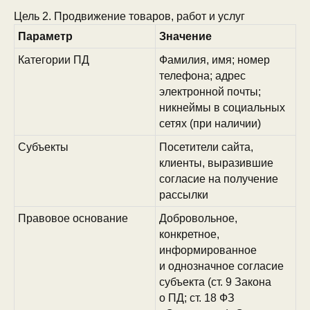
Цель 2. Продвижение товаров, работ и услуг
Параметр
Значение
Категории ПД
Фамилия, имя; номер
телефона; адрес
электронной почты;
никнеймы в социальных
сетях (при наличии)
Субъекты
Посетители сайта,
клиенты, выразившие
согласие на получение
рассылки
Правовое основание
Добровольное,
конкретное,
информированное
и однозначное согласие
субъекта (ст. 9 Закона
о ПД; ст. 18 ФЗ