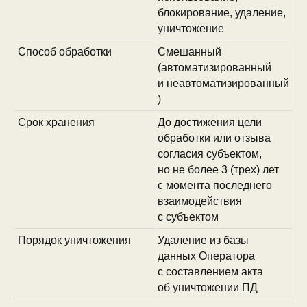
блокирование, удаление,
уничтожение
Способ обработки
Смешанный
(автоматизированный
и неавтоматизированный
)
Срок хранения
До достижения цели
обработки или отзыва
согласия субъектом,
но не более 3 (трех) лет
с момента последнего
взаимодействия
с субъектом
Порядок уничтожения
Удаление из базы
данных Оператора
с составлением акта
об уничтожении ПД