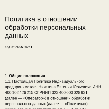
Политика в отношении
обработки персональных
данных
ред. от 26.05.2026 г.
1. Общие положения
1.1. Настоящая Политика Индивидуального
предпринимателя Никитина Евгения Юрьевича ИНН
400 102 426 215 ОГРНИП 323 400 000 028 931
(далее — «Оператор») в отношении обработки
персональных данных (далее — «Политика»)