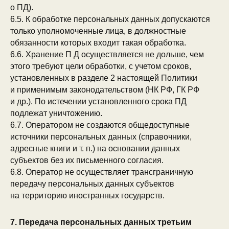
о ПД).
6.5. К обработке персональных данных допускаются
только уполномоченные лица, в должностные
обязанности которых входит такая обработка.
6.6. Хранение П Д осуществляется не дольше, чем
этого требуют цели обработки, с учетом сроков,
установленных в разделе 2 настоящей Политики
и применимым законодательством (НК РФ, ГК РФ
и др.). По истечении установленного срока ПД
подлежат уничтожению.
6.7. Оператором не создаются общедоступные
источники персональных данных (справочники,
адресные книги и т. п.) на основании данных
субъектов без их письменного согласия.
6.8. Оператор не осуществляет трансграничную
передачу персональных данных субъектов
на территорию иностранных государств.
7. Передача персональных данных третьим