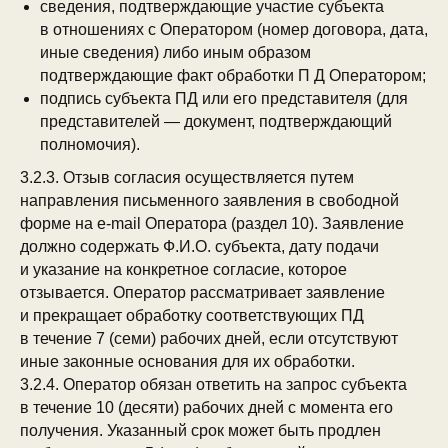
сведения, подтверждающие участие субъекта
в отношениях с Оператором (номер договора, дата,
иные сведения) либо иным образом
подтверждающие факт обработки П Д Оператором;
подпись субъекта ПД или его представителя (для
представителей — документ, подтверждающий
полномочия).
3.2.3. Отзыв согласия осуществляется путем
направления письменного заявления в свободной
форме на e-mail Оператора (раздел 10). Заявление
должно содержать Ф.И.О. субъекта, дату подачи
и указание на конкретное согласие, которое
отзывается. Оператор рассматривает заявление
и прекращает обработку соответствующих ПД
в течение 7 (семи) рабочих дней, если отсутствуют
иные законные основания для их обработки.
3.2.4. Оператор обязан ответить на запрос субъекта
в течение 10 (десяти) рабочих дней с момента его
получения. Указанный срок может быть продлен