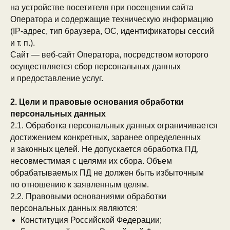
на устройстве посетителя при посещении сайта
Оператора и содержащие техническую информацию
(IP-адрес, тип браузера, ОС, идентификаторы сессий
и т. п.).
Сайт — веб-сайт Оператора, посредством которого
осуществляется сбор персональных данных
и предоставление услуг.
2. Цели и правовые основания обработки
персональных данных
2.1. Обработка персональных данных ограничивается
достижением конкретных, заранее определенных
и законных целей. Не допускается обработка ПД,
несовместимая с целями их сбора. Объем
обрабатываемых ПД не должен быть избыточным
по отношению к заявленным целям.
2.2. Правовыми основаниями обработки
персональных данных являются:
Конституция Российской Федерации;