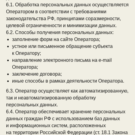
6.1. Обработка персональных данных осуществляется
Оператором в соответствии с требованиями
законодательства РФ, принципами соразмерности,
целевой ограниченности и минимизации данных.
6.2. Способы получения персональных данных:
заполнение форм на сайте Оператора;
устное или письменное обращение субъекта
к Оператору;
направление электронного письма на e-mail
Оператора;
заключение договора;
иные способы в рамках деятельности Оператора.
6.3. Оператор осуществляет как автоматизированную,
так и неавтоматизированную обработку
персональных данных.
6.4. Оператор обеспечивает хранение персональных
данных граждан РФ с использованием баз данных
и информационных систем, расположенных
на территории Российской Федерации (ст. 18.1 Закона