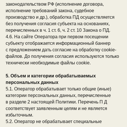
законодательством РФ (исполнение договора,
исполнение требований закона, судебное
производство и др.), обработка ПД осуществляется
без получения согласия субъекта на основаниях,
перечисленных в ч. 1 ст. 6, ч. 2 ст. 10 Закона о ПД.
4.6. На сайте Оператора при первом посещении
субъекту отображается информационный баннер
с предложением дать согласие на обработку cookie-
файлов. До получения согласия используются только
технически необходимые файлы cookie.
5. Объем и категории обрабатываемых
персональных данных
5.1. Оператор обрабатывает только общие (иные)
категории персональных данных, перечисленные
в разделе 2 настоящей Политики. Перечень П Д
соответствует заявленным целям и не является
избыточным.
5.2. Оператор не обрабатывает специальные