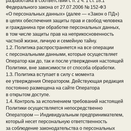
разработана в соответствии с п. 2 ч. 1 ст. 18.1
Федерального закона от 27.07.2006 № 152-ФЗ
«О персональных данных» (далее — «Закон о ПД»)
в целях обеспечения защиты прав и свобод человека
и гражданина при обработке персональных данных,
в том числе защиты прав на неприкосновенность
частной жизни, личную и семейную тайну.
1.2. Политика распространяется на все операции
с персональными данными, которые осуществляет
Оператор как до, так и после утверждения настоящей
Политики, вне зависимости от способа обработки.
1.3. Политика вступает в силу с момента
ее утверждения Оператором. Действующая редакция
постоянно размещена на сайте Оператора
в открытом доступе.
1.4. Контроль за исполнением требований настоящей
Политики осуществляется непосредственно
Оператором — Индивидуальным предпринимателем,
который несет персональную ответственность
за соблюдение законодательства о персональных