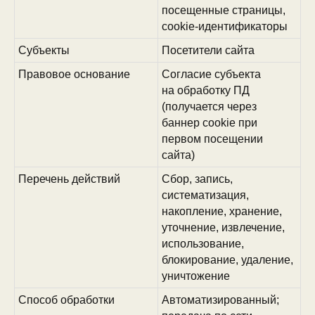
посещенные страницы,
cookie-идентификаторы
Субъекты
Посетители сайта
Правовое основание
Согласие субъекта
на обработку ПД
(получается через
баннер cookie при
первом посещении
сайта)
Перечень действий
Сбор, запись,
систематизация,
накопление, хранение,
уточнение, извлечение,
использование,
блокирование, удаление,
уничтожение
Способ обработки
Автоматизированный;