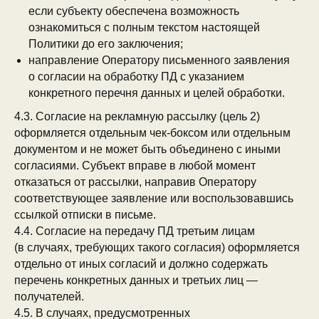
если субъекту обеспечена возможность
ознакомиться с полным текстом настоящей
Политики до его заключения;
направление Оператору письменного заявления
о согласии на обработку ПД с указанием
конкретного перечня данных и целей обработки.
4.3. Согласие на рекламную рассылку (цель 2)
оформляется отдельным чек-боксом или отдельным
документом и не может быть объединено с иными
согласиями. Субъект вправе в любой момент
отказаться от рассылки, направив Оператору
соответствующее заявление или воспользовавшись
ссылкой отписки в письме.
4.4. Согласие на передачу ПД третьим лицам
(в случаях, требующих такого согласия) оформляется
отдельно от иных согласий и должно содержать
перечень конкретных данных и третьих лиц —
получателей.
4.5. В случаях, предусмотренных