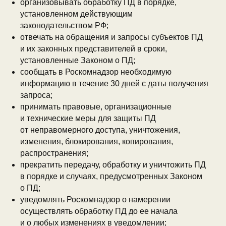
организовывать обработку ПД в порядке,
установленном действующим
законодательством РФ;
отвечать на обращения и запросы субъектов ПД
и их законных представителей в сроки,
установленные Законом о ПД;
сообщать в Роскомнадзор необходимую
информацию в течение 30 дней с даты получения
запроса;
принимать правовые, организационные
и технические меры для защиты ПД
от неправомерного доступа, уничтожения,
изменения, блокирования, копирования,
распространения;
прекратить передачу, обработку и уничтожить ПД
в порядке и случаях, предусмотренных Законом
о ПД;
уведомлять Роскомнадзор о намерении
осуществлять обработку ПД до ее начала
и о любых изменениях в уведомлении;