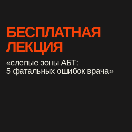
БЕСПЛАТНАЯ
ЛЕКЦИЯ
«слепые зоны АБТ:
5 фатальных ошибок врача»