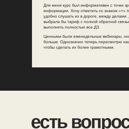
Для меня курс был информативен с точки зр
информации. Хочу отметить со знаком «+» 
удобно слушать их в дороге, между делами.
выбрала бы тариф с полной обратной связью,
выполнять полностью все ДЗ.
Ценными были еженедельные вебинары, они
больше. Однозначно теперь пересмотрю на
чтобы сделать их более грамотными.
есть вопро