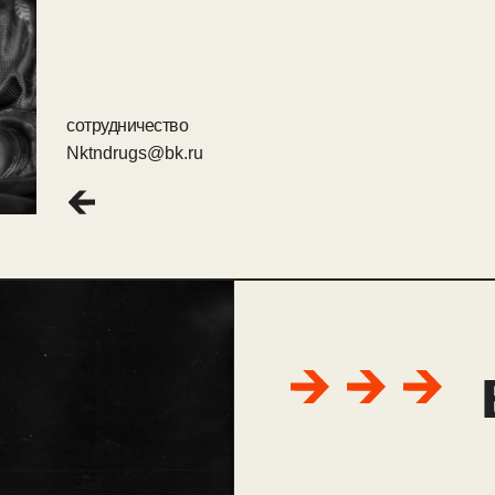
сотрудничество
Nktndrugs@bk.ru