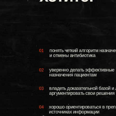
понять четкий алгоритм назнач
01
и отмены антибиотика
уверенно делать эффективные
02
назначения пациентам
владеть доказательной базой и 
03
аргументировать свои решения
хорошо ориентироваться в преп
04
источниках информации