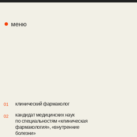
меню
клинический фармаколог
01
кандидат медицинских наук
02
по специальностям «клиническая
фармакология», «внутренние
болезни»