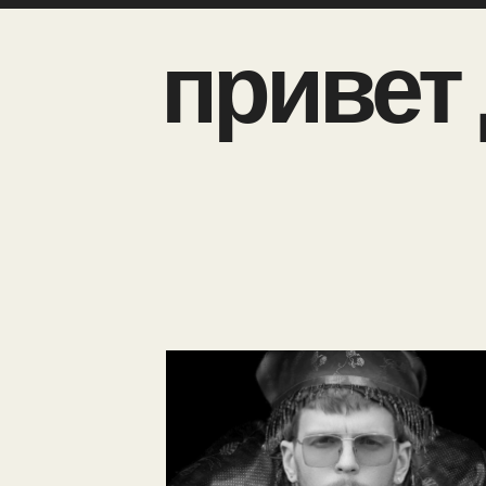
привет 